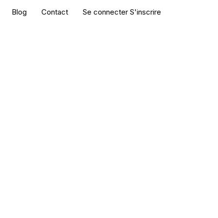
Blog
Contact
Se connecter S'inscrire